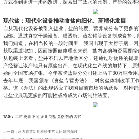
方式得到更进一步的改进，探索出了盐水的比例，产盐的效率
现代盐：现代化设备推动食盐向细化、高端化发展
自从现代化设备被引入盐业，盐的纯度、营养成分有了更多的
四部。通过真空干燥设备、膜透析、蒸发罐等设备制成食盐，
我们知道，在相当长的一段时间里，我国出现了大脖子病，因
获取渠道增加，因而按照健康理念来说，盐内含碘与否需要综
从包装上来看，盐并不只以产地做区分，还通过对物质的提取
产经营让该产地只有原盐出产。在现代化生产线的加持下，原盐被
始向全国市场扩张。今年茶卡盐湖分公司还上马了30万吨食
去年年底，我国颁布《食盐专营办法》，对食盐体制改革工
格。该《办法》的出现适应了我国目前市场的活跃度，对推进
让盐业展现更多的可能性或将成为市场制胜法宝。
TAG：
工艺
更新
不同
设备
制盐
竟然
苦的
古代
上一篇：
压力管道定期检验中常见问题的探讨