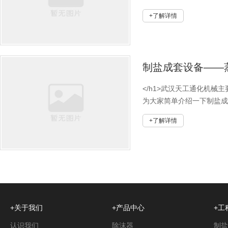
+了解详情
制盐成套设备——
</h1>武汉天工通化机
为大家简单介绍一下制盐成
+了解详情
+关于我们
+产品中心
+工
认识我们
除沫器
制盐