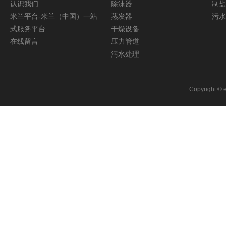
认识我们
除沫器
制盐
米兰平台-米兰（中国）一站
蒸发器
污水
式服务平台
干燥设备
在线留言
压力管道
污水处理
Copyright 